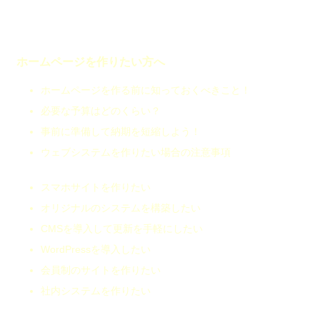
ホームページを作りたい方へ
ホームページを作る前に知っておくべきこと！
必要な予算はどのくらい？
事前に準備して納期を短縮しよう！
ウェブシステムを作りたい場合の注意事項
スマホサイトを作りたい
オリジナルのシステムを構築したい
CMSを導入して更新を手軽にしたい
WordPressを導入したい
会員制のサイトを作りたい
社内システムを作りたい