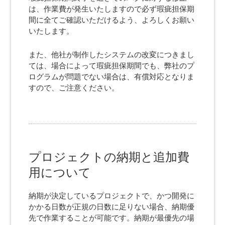
は、作業費が発生いたしますので必ず瑕疵担保期
間に全てご確認いただけるよう、よろしくお願い
いたします。
また、他社が制作したシステムの改変につきまし
ては、場合によって瑕疵担保期間でも、弊社のプ
ログラムが問題でない場合は、有償対応となりま
すので、ご注意ください。
プロジェクトの納期と追加費
用について
納期が決定しているプロジェクトで、かつ開発に
かかる日数が正規の日数に足りない場合、納期優
先で作業することが可能です。納期が最優先の場