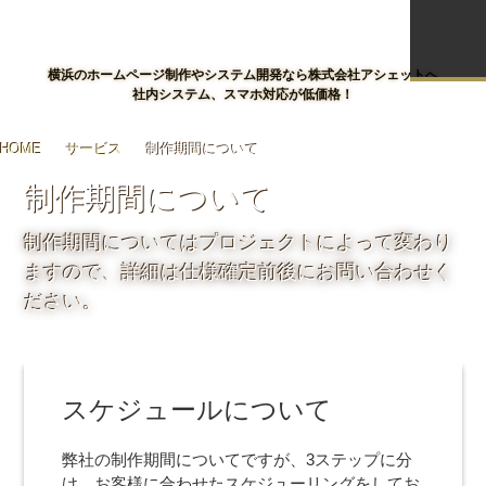
横浜のホームページ制作やシステム開発なら株式会社アシェットへ
社内システム、スマホ対応が低価格！
HOME
サービス
制作期間について
制作期間について
制作期間についてはプロジェクトによって変わり
ますので、詳細は仕様確定前後にお問い合わせく
ださい。
スケジュールについて
弊社の制作期間についてですが、3ステップに分
け、お客様に合わせたスケジューリングをしてお