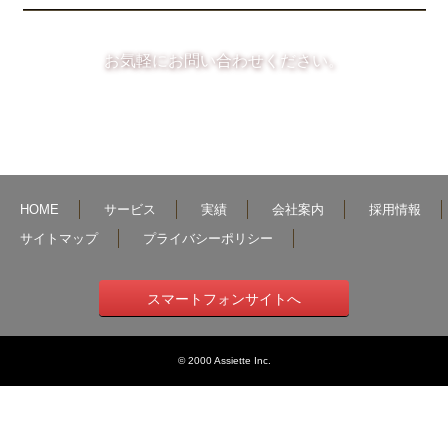
お気軽にお問い合わせください。
HOME
サービス
実績
会社案内
採用情報
サイトマップ
プライバシーポリシー
スマートフォンサイトへ
© 2000 Assiette Inc.