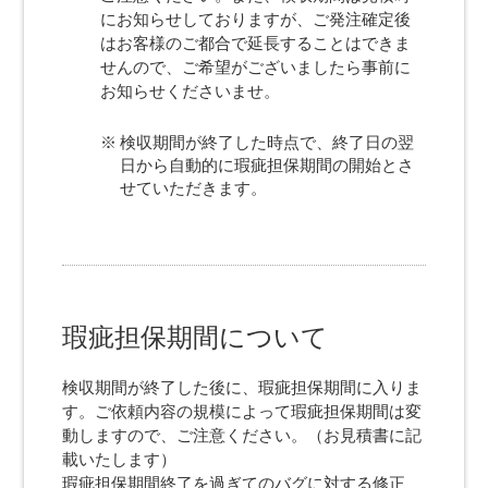
にお知らせしておりますが、ご発注確定後
はお客様のご都合で延長することはできま
せんので、ご希望がございましたら事前に
お知らせくださいませ。
検収期間が終了した時点で、終了日の翌
日から自動的に瑕疵担保期間の開始とさ
せていただきます。
瑕疵担保期間について
検収期間が終了した後に、瑕疵担保期間に入りま
す。ご依頼内容の規模によって瑕疵担保期間は変
動しますので、ご注意ください。（お見積書に記
載いたします）
瑕疵担保期間終了を過ぎてのバグに対する修正