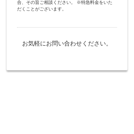
合、その旨ご相談ください。 ※特急料金をいた
だくことがございます。
お気軽にお問い合わせください。